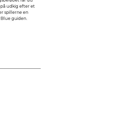
ngsbeløbet får du
 på udkig efter et
er spillerne en
 Blue guiden.