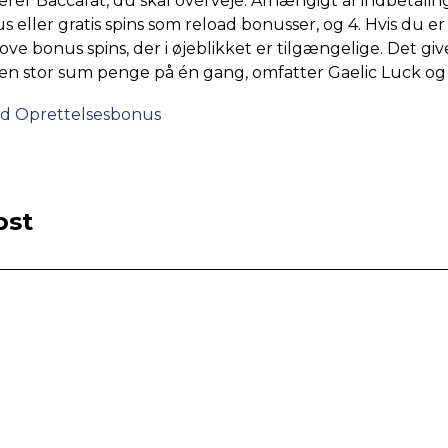
derer Baccarat, du skal overveje. Afhængigt af indbetali
eller gratis spins som reload bonusser, og 4. Hvis du er
ove bonus spins, der i øjeblikket er tilgængelige. Det giv
 en stor sum penge på én gang, omfatter Gaelic Luck og
ed Oprettelsesbonus
ost