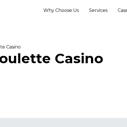
Why Choose Us
Services
Cas
tte Casino
oulette Casino