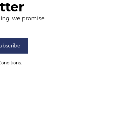
tter
ing: we promise.
ubscribe
onditions.