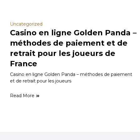
Uncategorized
Casino en ligne Golden Panda –
méthodes de paiement et de
retrait pour les joueurs de
France
Casino en ligne Golden Panda – méthodes de paiement
et de retrait pour les joueurs
Read More