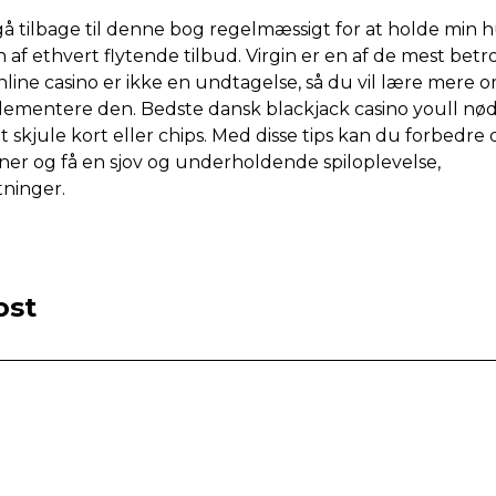
å tilbage til denne bog regelmæssigt for at holde min
 af ethvert flytende tilbud. Virgin er en af de mest bet
nline casino er ikke en undtagelse, så du vil lære me
lementere den. Bedste dansk blackjack casino youll nødt
t skjule kort eller chips. Med disse tips kan du forbedre 
iner og få en sjov og underholdende spiloplevelse,
tninger.
ost