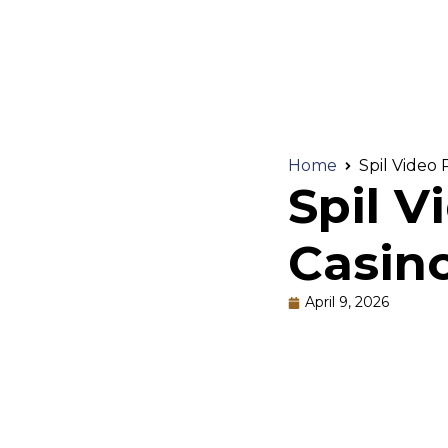
Home
Spil Video 
Spil V
Casin
April 9, 2026