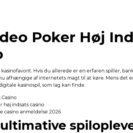
ideo Poker Høj In
o
 kasinofavorit.
Hvis du allerede er en erfaren spiller, ban
nu afhængige af internetets magt til at køre.
Mens det er
igitale kasinospil, som lag kan finde.
s Casino
r høj indsats casino
e casino anmeldelse 2026
ultimative spiloplev