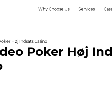
Why Choose Us
Services
Cas
Poker Høj Indsats Casino
ideo Poker Høj In
o