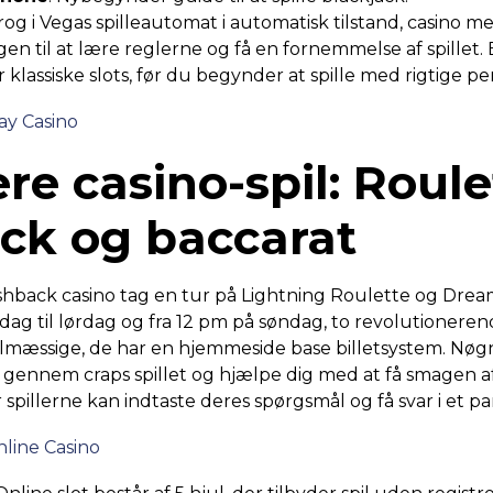
Frog i Vegas spilleautomat i automatisk tilstand, casino m
en til at lære reglerne og få en fornemmelse af spillet.
r klassiske slots, før du begynder at spille med rigtige p
y Casino
e casino-spil: Roule
ack og baccarat
cashback casino tag en tur på Lightning Roulette og Drea
ag til lørdag og fra 12 pm på søndag, to revolutioneren
mæssige, de har en hjemmeside base billetsystem. Nøg
ig gennem craps spillet og hjælpe dig med at få smagen a
r spillerne kan indtaste deres spørgsmål og få svar i et pa
line Casino