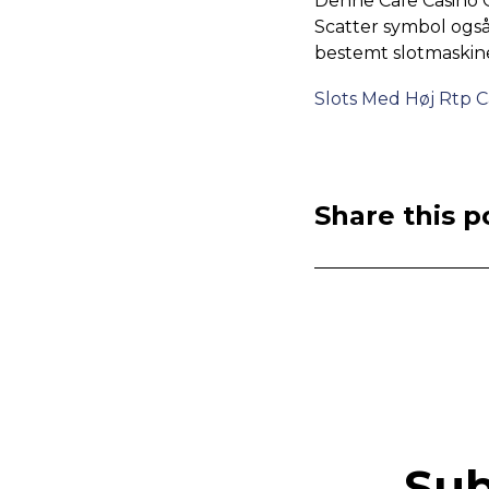
Denne Cafe Casino On
Scatter symbol også 
bestemt slotmaskin
Slots Med Høj Rtp C
Share this p
Sub