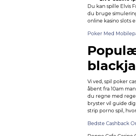
Du kan spille Elvis 
du bruge simulering
online kasino slots e
Poker Med Mobilepa
Populær
blackj
Vi ved, spil poker 
åbent fra 10am mand
du regne med regel
bryster vil guide d
strip porno spil, hvo
Bedste Cashback On