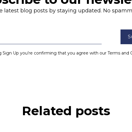
e latest blog posts by staying updated. No spamm
S
ng Sign Up you’re confirming that you agree with our Terms and C
Related posts