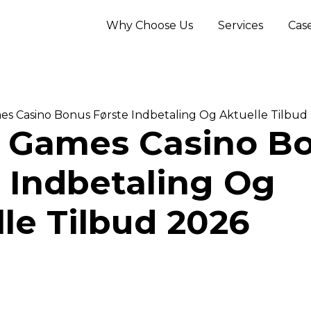
Why Choose Us
Services
Cas
s Casino Bonus Første Indbetaling Og Aktuelle Tilbud
 Games Casino B
 Indbetaling Og
le Tilbud 2026