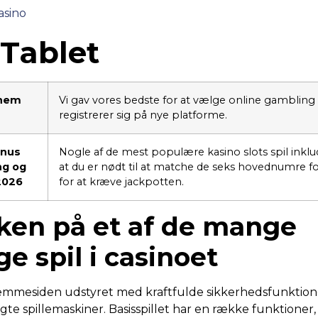
asino
 Tablet
 nem
Vi gav vores bedste for at vælge online gambling 
registrerer sig på nye platforme.
onus
Nogle af de mest populære kasino slots spil inkl
ng og
at du er nødt til at matche de seks hovednumre fo
 2026
for at kræve jackpotten.
ken på et af de mange
ge spil i casinoet
jemmesiden udstyret med kraftfulde sikkerhedsfunktio
lgte spillemaskiner. Basisspillet har en række funktioner