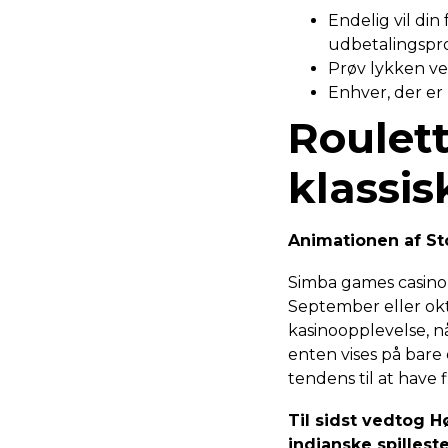
Endelig vil di
udbetalingspro
Prøv lykken ve
Enhver, der er 
Roulett
klassis
Animationen af St
Simba games casino b
September eller okt
kasinoopplevelse, n
enten vises på bare 
tendens til at have f
Til sidst vedtog H
indianske spilles