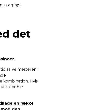
onus og høj
ed det
sinoer.
tid salve mesteren i
nde
e kombination. Hvis
klausuler har
tillade en række
et mod den