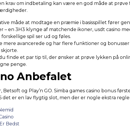
en krav om indbetaling kan være en god måde at prøve fo
færdigheder.
tive måde at modtage en præmie i basisspillet fører g
er – en 3H3 klynge af matchende ikoner, usdt casino m
forskellige spil ser ud og føles.
ofte mere avancerede og har flere funktioner og bonusser
 skjorte.
 finde et par tip til, der ønsker at prøve lykken på onl
 egne penge.
ino Anbefalet
 Betsoft og Play’n GO. Simba games casino bonus første
 det er en lav flygtig slot, men der er nogle ekstra regle
 Nemid
Casino
 Er Bedst