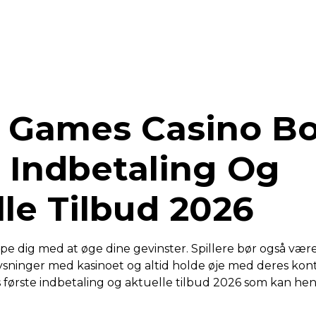
 Games Casino B
 Indbetaling Og
le Tilbud 2026
lpe dig med at øge dine gevinster. Spillere bør også vær
ysninger med kasinoet og altid holde øje med deres kont
første indbetaling og aktuelle tilbud 2026 som kan hen