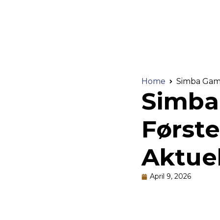
Home
Simba Game
Simba
Første
Aktuel
April 9, 2026