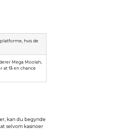
platforme, hvis de
uderer Mega Moolah,
r at få en chance
ner, kan du begynde
, at selvom kasinoer