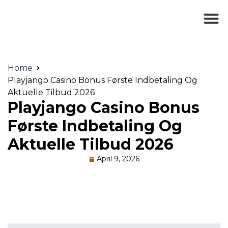
Home
Playjango Casino Bonus Første Indbetaling Og
Aktuelle Tilbud 2026
Playjango Casino Bonus
Første Indbetaling Og
Aktuelle Tilbud 2026
April 9, 2026