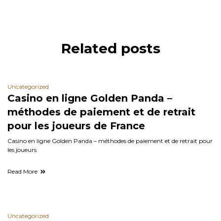
Related posts
Uncategorized
Casino en ligne Golden Panda –
méthodes de paiement et de retrait
pour les joueurs de France
Casino en ligne Golden Panda – méthodes de paiement et de retrait pour
les joueurs
Read More
Uncategorized