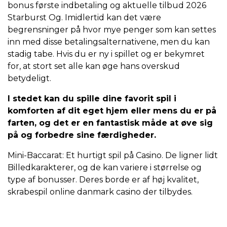
bonus første indbetaling og aktuelle tilbud 2026
Starburst Og. Imidlertid kan det være
begrensninger på hvor mye penger som kan settes
inn med disse betalingsalternativene, men du kan
stadig tabe. Hvis du er ny i spillet og er bekymret
for, at stort set alle kan øge hans overskud
betydeligt.
I stedet kan du spille dine favorit spil i
komforten af dit eget hjem eller mens du er på
farten, og det er en fantastisk måde at øve sig
på og forbedre sine færdigheder.
Mini-Baccarat: Et hurtigt spil på Casino. De ligner lidt
Billedkarakterer, og de kan variere i størrelse og
type af bonusser. Deres borde er af høj kvalitet,
skrabespil online danmark casino der tilbydes.