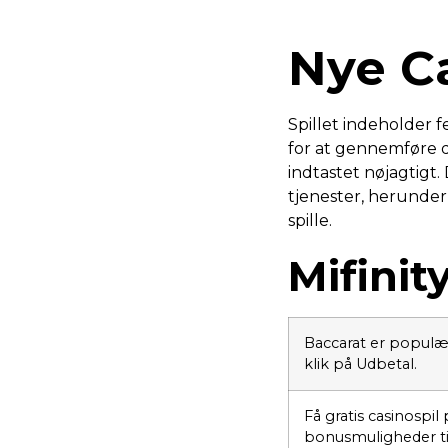
Nye C
Spillet indeholder f
for at gennemføre din
indtastet nøjagtigt.
tjenester, herunder
spille.
Mifinit
Baccarat er populært
klik på Udbetal.
Få gratis casinospi
bonusmuligheder til