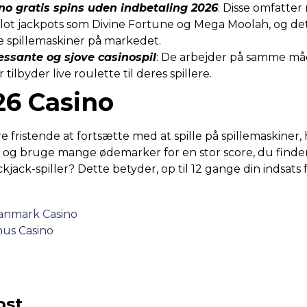
no gratis spins uden indbetaling 2026
: Disse omfatter
 slot jackpots som Divine Fortune og Mega Moolah, og det
 spillemaskiner på markedet.
essante og sjove casinospil
: De arbejder på samme må
tilbyder live roulette til deres spillere.
26 Casino
fristende at fortsætte med at spille på spillemaskiner, 
e og bruge mange ødemarker for en stor score, du finde
ckjack-spiller? Dette betyder, op til 12 gange din indsa
anmark Casino
us Casino
ost