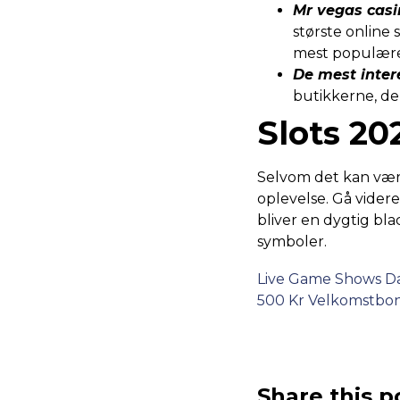
Mr vegas casi
største online
mest populære
De mest inter
butikkerne, der 
Slots 20
Selvom det kan være 
oplevelse. Gå vider
bliver en dygtig bla
symboler.
Live Game Shows D
500 Kr Velkomstbon
Share this p