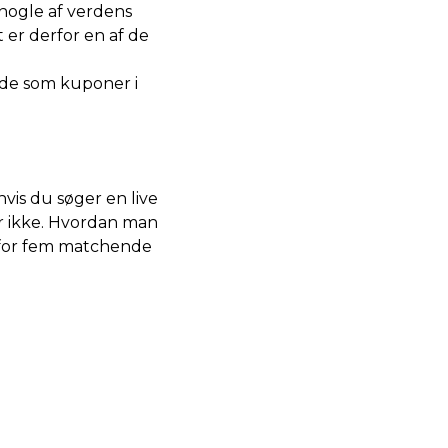
 nogle af verdens
 er derfor en af de
de som kuponer i
hvis du søger en live
r ikke. Hvordan man
ts for fem matchende