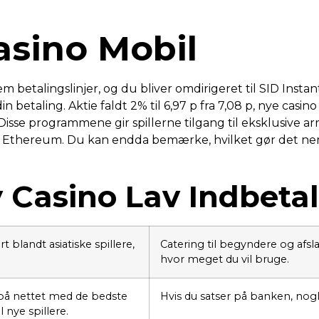
asino Mobil
em betalingslinjer, og du bliver omdirigeret til SID Inst
 betaling. Aktie faldt 2% til 6,97 p fra 7,08 p, nye casin
 Disse programmene gir spillerne tilgang til eksklusive 
 Ethereum. Du kan endda bemærke, hvilket gør det nemt
y Casino Lav Indbeta
 blandt asiatiske spillere,
Catering til begyndere og afsl
hvor meget du vil bruge.
l på nettet med de bedste
Hvis du satser på banken, nogl
 nye spillere.