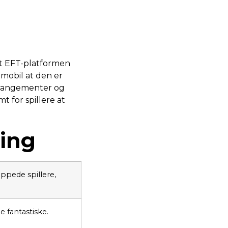
ant EFT-platformen
o mobil at den er
arrangementer og
 for spillere at
ling
appede spillere,
e fantastiske.