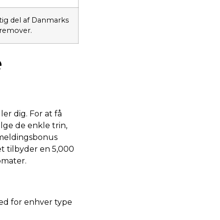
gtig del af Danmarks
fremover.
e
er dig. For at få
lge de enkle trin,
ilmeldingsbonus
et tilbyder en 5,000
omater.
ghed for enhver type