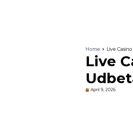
Home
Live Casin
Live 
Udbet
April 9, 2026