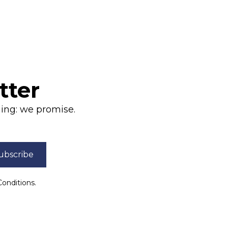
tter
ing: we promise.
ubscribe
onditions.