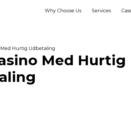
Why Choose Us
Services
Cas
o Med Hurtig Udbetaling
Casino Med Hurtig
aling