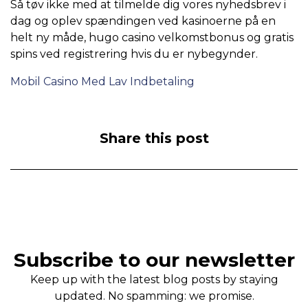
Så tøv ikke med at tilmelde dig vores nyhedsbrev i
dag og oplev spændingen ved kasinoerne på en
helt ny måde, hugo casino velkomstbonus og gratis
spins ved registrering hvis du er nybegynder.
Mobil Casino Med Lav Indbetaling
Share this post
Subscribe to our newsletter
Keep up with the latest blog posts by staying
updated. No spamming: we promise.