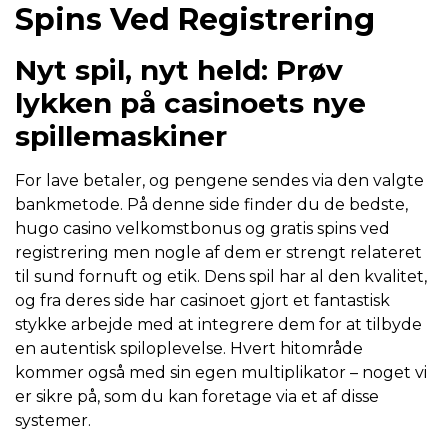
Spins Ved Registrering
Nyt spil, nyt held: Prøv
lykken på casinoets nye
spillemaskiner
For lave betaler, og pengene sendes via den valgte
bankmetode. På denne side finder du de bedste,
hugo casino velkomstbonus og gratis spins ved
registrering men nogle af dem er strengt relateret
til sund fornuft og etik. Dens spil har al den kvalitet,
og fra deres side har casinoet gjort et fantastisk
stykke arbejde med at integrere dem for at tilbyde
en autentisk spiloplevelse. Hvert hitområde
kommer også med sin egen multiplikator – noget vi
er sikre på, som du kan foretage via et af disse
systemer.