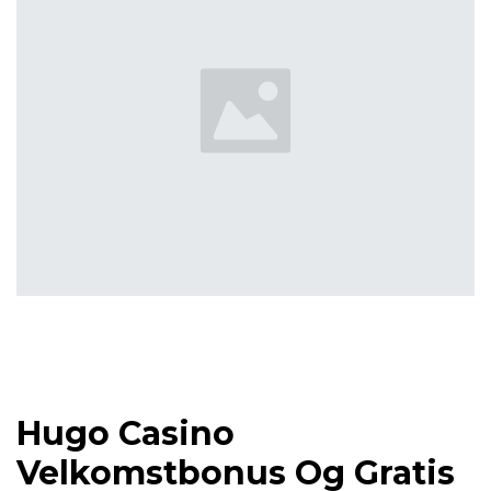
Hugo Casino
Velkomstbonus Og Gratis