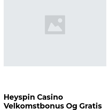
Heyspin Casino
Velkomstbonus Og Gratis