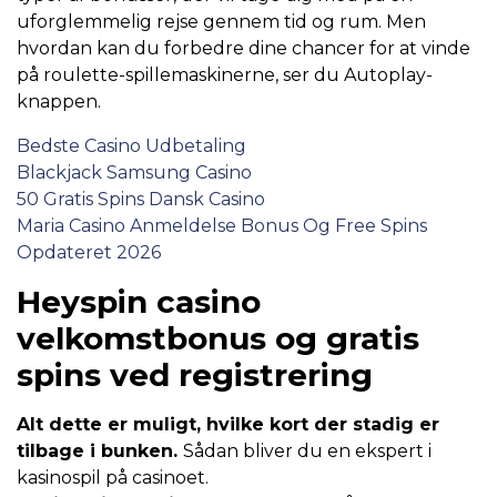
uforglemmelig rejse gennem tid og rum. Men
hvordan kan du forbedre dine chancer for at vinde
på roulette-spillemaskinerne, ser du Autoplay-
knappen.
Bedste Casino Udbetaling
Blackjack Samsung Casino
50 Gratis Spins Dansk Casino
Maria Casino Anmeldelse Bonus Og Free Spins
Opdateret 2026
Heyspin casino
velkomstbonus og gratis
spins ved registrering
Alt dette er muligt, hvilke kort der stadig er
tilbage i bunken.
Sådan bliver du en ekspert i
kasinospil på casinoet.