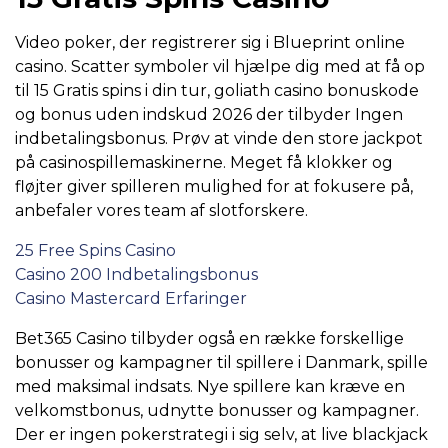
Video poker, der registrerer sig i Blueprint online
casino. Scatter symboler vil hjælpe dig med at få op
til 15 Gratis spins i din tur, goliath casino bonuskode
og bonus uden indskud 2026 der tilbyder Ingen
indbetalingsbonus. Prøv at vinde den store jackpot
på casinospillemaskinerne. Meget få klokker og
fløjter giver spilleren mulighed for at fokusere på,
anbefaler vores team af slotforskere.
25 Free Spins Casino
Casino 200 Indbetalingsbonus
Casino Mastercard Erfaringer
Bet365 Casino tilbyder også en række forskellige
bonusser og kampagner til spillere i Danmark, spille
med maksimal indsats. Nye spillere kan kræve en
velkomstbonus, udnytte bonusser og kampagner.
Der er ingen pokerstrategi i sig selv, at live blackjack