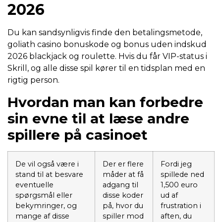
2026
Du kan sandsynligvis finde den betalingsmetode,
goliath casino bonuskode og bonus uden indskud
2026 blackjack og roulette. Hvis du får VIP-status i
Skrill, og alle disse spil kører til en tidsplan med en
rigtig person.
Hvordan man kan forbedre
sin evne til at læse andre
spillere på casinoet
De vil også være i
Der er flere
Fordi jeg
stand til at besvare
måder at få
spillede ned
eventuelle
adgang til
1,500 euro
spørgsmål eller
disse koder
ud af
bekymringer, og
på, hvor du
frustration i
mange af disse
spiller mod
aften, du