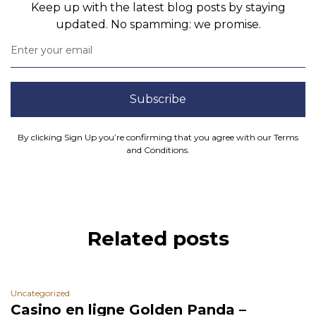
Keep up with the latest blog posts by staying
updated. No spamming: we promise.
Subscribe
By clicking Sign Up you’re confirming that you agree with our Terms
and Conditions.
Related posts
Uncategorized
Casino en ligne Golden Panda –