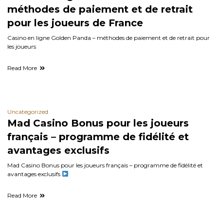
méthodes de paiement et de retrait
pour les joueurs de France
Casino en ligne Golden Panda – méthodes de paiement et de retrait pour
les joueurs
Read More
Uncategorized
Mad Casino Bonus pour les joueurs
français – programme de fidélité et
avantages exclusifs
Mad Casino Bonus pour les joueurs français – programme de fidélité et
avantages exclusifs
Read More