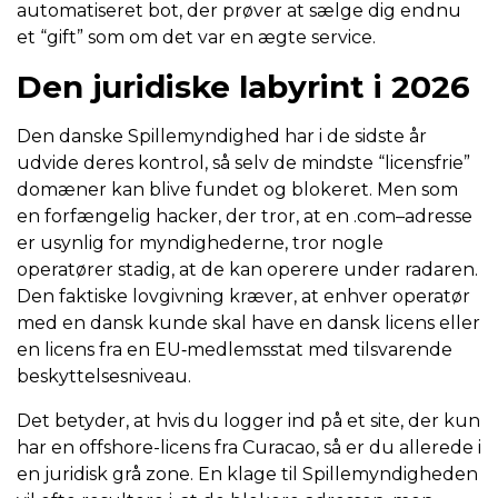
automatiseret bot, der prøver at sælge dig endnu
et “gift” som om det var en ægte service.
Den juridiske labyrint i 2026
Den danske Spillemyndighed har i de sidste år
udvide deres kontrol, så selv de mindste “licensfrie”
domæner kan blive fundet og blokeret. Men som
en forfængelig hacker, der tror, at en .com–adresse
er usynlig for myndighederne, tror nogle
operatører stadig, at de kan operere under radaren.
Den faktiske lovgivning kræver, at enhver operatør
med en dansk kunde skal have en dansk licens eller
en licens fra en EU‑medlemsstat med tilsvarende
beskyttelsesniveau.
Det betyder, at hvis du logger ind på et site, der kun
har en offshore-licens fra Curacao, så er du allerede i
en juridisk grå zone. En klage til Spillemyndigheden