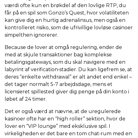
værdi ofte kun en brøkdel af den lovlige RTP, du
får på en spil som Gonzo’s Quest, hvor volatiliteten
kan give dig en hurtig adrenalinsus, men også en
kontrolleret risiko, som de ufrivillige lovløse casinoer
simpelthen ignorerer.
Because de lover at omgå regulering, ender de
med at skjule transaktioner bag komplekse
betalingsgateways, som du skal navigere med en
labyrint af verification‑stadier. Du kan ligefrem se, at
deres “enkelte withdrawal” er alt andet end enkel –
det tager normalt 5-7 arbejdsdage, mens et
licensieret spillested giver dig penge på din konto i
løbet af 24 timer.
Det er også værd at nævne, at de uregulerede
kasinoer ofte har en “high roller” sektion, hvor de
lover en “VIP lounge” med eksklusive spil. I
virkeligheden er det bare en tom chat‑rum med en