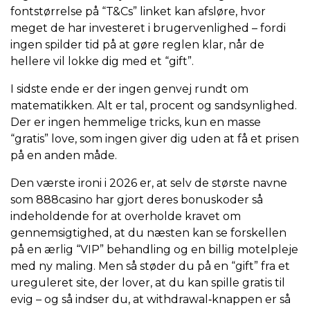
fontstørrelse på “T&Cs” linket kan afsløre, hvor
meget de har investeret i brugervenlighed – fordi
ingen spilder tid på at gøre reglen klar, når de
hellere vil lokke dig med et “gift”.
I sidste ende er der ingen genvej rundt om
matematikken. Alt er tal, procent og sandsynlighed.
Der er ingen hemmelige tricks, kun en masse
“gratis” love, som ingen giver dig uden at få et prisen
på en anden måde.
Den værste ironi i 2026 er, at selv de største navne
som 888casino har gjort deres bonuskoder så
indeholdende for at overholde kravet om
gennemsigtighed, at du næsten kan se forskellen
på en ærlig “VIP” behandling og en billig motelpleje
med ny maling. Men så støder du på en “gift” fra et
ureguleret site, der lover, at du kan spille gratis til
evig – og så indser du, at withdrawal‑knappen er så