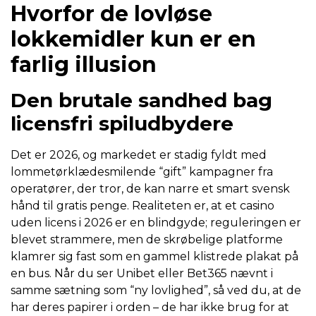
Hvorfor de lovløse
lokkemidler kun er en
farlig illusion
Den brutale sandhed bag
licensfri spiludbydere
Det er 2026, og markedet er stadig fyldt med
lommetørklædesmilende “gift” kampagner fra
operatører, der tror, de kan narre et smart svensk
hånd til gratis penge. Realiteten er, at et casino
uden licens i 2026 er en blindgyde; reguleringen er
blevet strammere, men de skrøbelige platforme
klamrer sig fast som en gammel klistrede plakat på
en bus. Når du ser Unibet eller Bet365 nævnt i
samme sætning som “ny lovlighed”, så ved du, at de
har deres papirer i orden – de har ikke brug for at