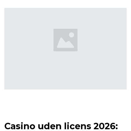
Casino uden licens 2026: