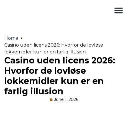
Home
Casino uden licens 2026: Hvorfor de lovløse
lokkemidler kun er en farlig illusion
Casino uden licens 2026:
Hvorfor de lovløse
lokkemidler kun er en
farlig illusion
June 1, 2026