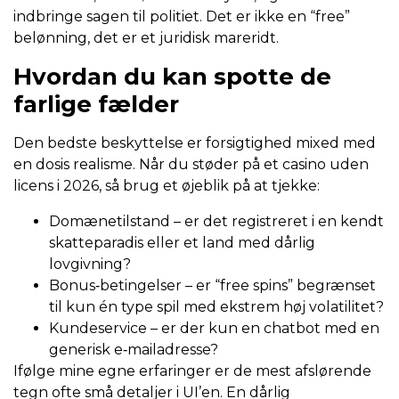
indbringe sagen til politiet. Det er ikke en “free”
belønning, det er et juridisk mareridt.
Hvordan du kan spotte de
farlige fælder
Den bedste beskyttelse er forsigtighed mixed med
en dosis realisme. Når du støder på et casino uden
licens i 2026, så brug et øjeblik på at tjekke:
Domænetilstand – er det registreret i en kendt
skatteparadis eller et land med dårlig
lovgivning?
Bonus‑betingelser – er “free spins” begrænset
til kun én type spil med ekstrem høj volatilitet?
Kundeservice – er der kun en chatbot med en
generisk e‑mailadresse?
Ifølge mine egne erfaringer er de mest afslørende
tegn ofte små detaljer i UI’en. En dårlig