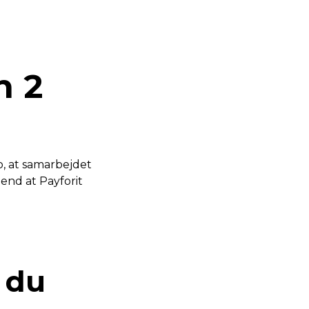
n 2
no, at samarbejdet
end at Payforit
 du