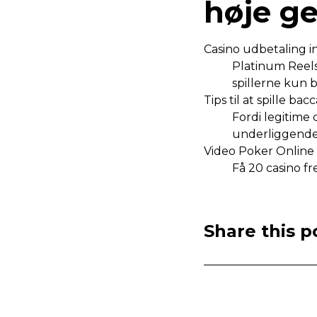
høje ge
Casino udbetaling i
Platinum Reels
spillerne kun 
Tips til at spille bac
Fordi legitime 
underliggende 
Video Poker Online
Få 20 casino fr
Share this p