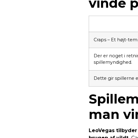
vinde 
Craps – Et højt-tem
Der er noget i retn
spillemyndighed.
Dette gir spillerne
Spillem
man vin
LeoVegas tilbyder
brugen af vildt.
Ca