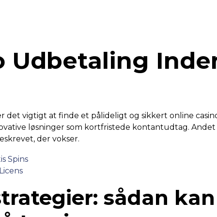
o Udbetaling Inde
 det vigtigt at finde et pålideligt og sikkert online casi
ovative løsninger som kortfristede kontantudtag. Andet 
eskrevet, der vokser.
is Spins
Licens
trategier: sådan kan