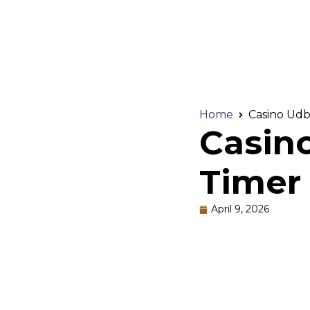
Home
Casino Udb
Casin
Timer
April 9, 2026