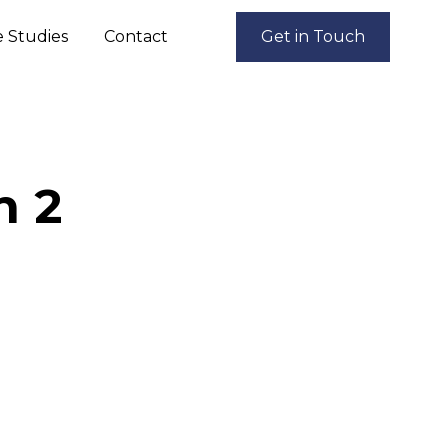
e Studies
Contact
Get in Touch
n 2