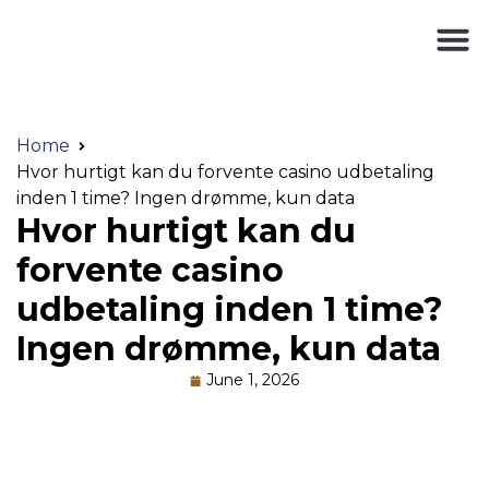
Home
Hvor hurtigt kan du forvente casino udbetaling
inden 1 time? Ingen drømme, kun data
Hvor hurtigt kan du
forvente casino
udbetaling inden 1 time?
Ingen drømme, kun data
June 1, 2026