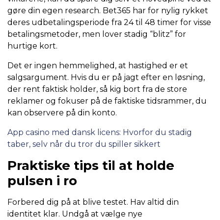
gøre din egen research. Bet365 har for nylig rykket
deres udbetalingsperiode fra 24 til 48 timer for visse
betalingsmetoder, men lover stadig “blitz” for
hurtige kort.
Det er ingen hemmelighed, at hastighed er et
salgsargument. Hvis du er på jagt efter en løsning,
der rent faktisk holder, så kig bort fra de store
reklamer og fokuser på de faktiske tidsrammer, du
kan observere på din konto.
App casino med dansk licens: Hvorfor du stadig
taber, selv når du tror du spiller sikkert
Praktiske tips til at holde
pulsen i ro
Forbered dig på at blive testet. Hav altid din
identitet klar. Undgå at vælge nye