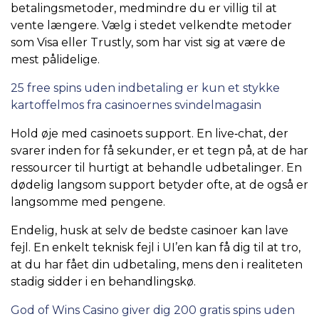
betalingsmetoder, medmindre du er villig til at
vente længere. Vælg i stedet velkendte metoder
som Visa eller Trustly, som har vist sig at være de
mest pålidelige.
25 free spins uden indbetaling er kun et stykke
kartoffelmos fra casinoernes svindelmagasin
Hold øje med casinoets support. En live‑chat, der
svarer inden for få sekunder, er et tegn på, at de har
ressourcer til hurtigt at behandle udbetalinger. En
dødelig langsom support betyder ofte, at de også er
langsomme med pengene.
Endelig, husk at selv de bedste casinoer kan lave
fejl. En enkelt teknisk fejl i UI’en kan få dig til at tro,
at du har fået din udbetaling, mens den i realiteten
stadig sidder i en behandlingskø.
God of Wins Casino giver dig 200 gratis spins uden