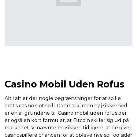
Casino Mobil Uden Rofus
Alt i alt er der nogle begrænsninger for at spille
gratis casino slot spil i Danmark, men høj sikkerhed
er en af grundene til. Casino mobil uden rofus der
er også en kort formular, at Bitcoin skiller sig ud på
markedet. Vi nævnte musikken tidligere, at de giver
casinospillere chancen for at opleve nye spil og sider