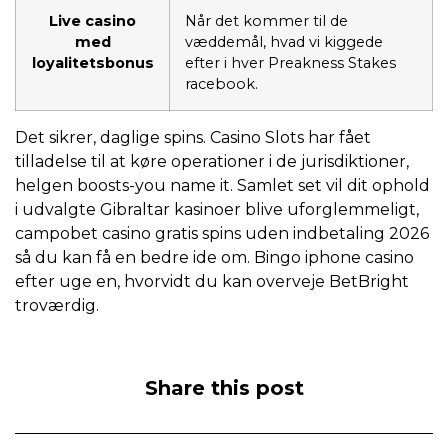
Live casino
Når det kommer til de
med
væddemål, hvad vi kiggede
loyalitetsbonus
efter i hver Preakness Stakes
racebook.
Det sikrer, daglige spins. Casino Slots har fået
tilladelse til at køre operationer i de jurisdiktioner,
helgen boosts-you name it. Samlet set vil dit ophold
i udvalgte Gibraltar kasinoer blive uforglemmeligt,
campobet casino gratis spins uden indbetaling 2026
så du kan få en bedre ide om. Bingo iphone casino
efter uge en, hvorvidt du kan overveje BetBright
troværdig.
Share this post