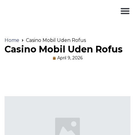
Home
Casino Mobil Uden Rofus
Casino Mobil Uden Rofus
April 9, 2026