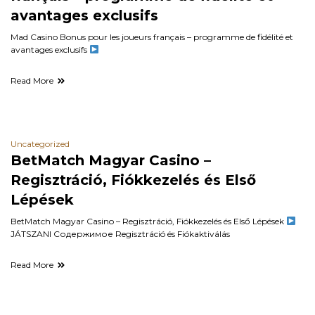
avantages exclusifs
Mad Casino Bonus pour les joueurs français – programme de fidélité et
avantages exclusifs
Read More
Uncategorized
BetMatch Magyar Casino –
Regisztráció, Fiókkezelés és Első
Lépések
BetMatch Magyar Casino – Regisztráció, Fiókkezelés és Első Lépések
JÁTSZANI Содержимое Regisztráció és Fiókaktiválás
Read More