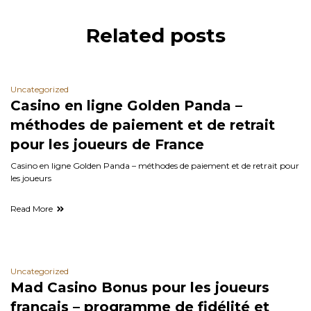
Related posts
Uncategorized
Casino en ligne Golden Panda –
méthodes de paiement et de retrait
pour les joueurs de France
Casino en ligne Golden Panda – méthodes de paiement et de retrait pour
les joueurs
Read More
Uncategorized
Mad Casino Bonus pour les joueurs
français – programme de fidélité et