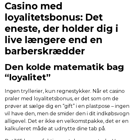
Casino med
loyalitetsbonus: Det
eneste, der holder dig i
live længere end en
barberskrædder
Den kolde matematik bag
“loyalitet”
Ingen tryllerier, kun regnestykker. Når et casino
praler med loyalitetsbonus, er det som om de
prøver at sælge dig en “gift” i en plastpose – ingen
vil have den, men de smider den i dit indkøbsvogn
alligevel. Det er ikke en velkomstpakke, det er en
kalkuleret måde at udnytte dine tab på.