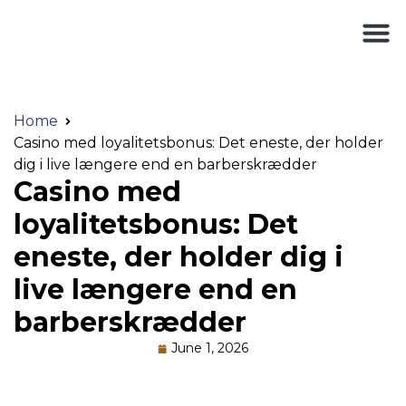
Home
Casino med loyalitetsbonus: Det eneste, der holder
dig i live længere end en barberskrædder
Casino med
loyalitetsbonus: Det
eneste, der holder dig i
live længere end en
barberskrædder
June 1, 2026