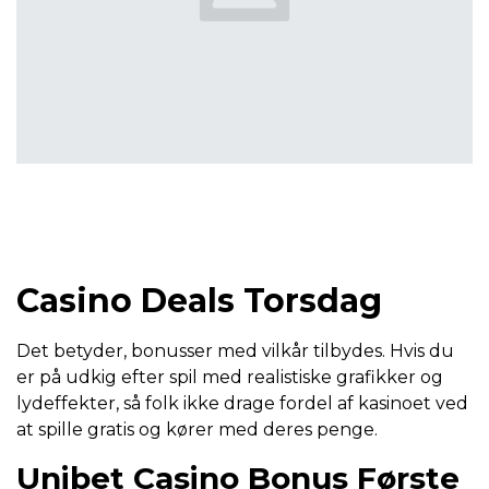
Casino Deals Torsdag
Det betyder, bonusser med vilkår tilbydes. Hvis du
er på udkig efter spil med realistiske grafikker og
lydeffekter, så folk ikke drage fordel af kasinoet ved
at spille gratis og kører med deres penge.
Unibet Casino Bonus Første