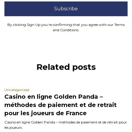
Subscribe
By clicking Sign Up you’re confirming that you agree with our Terms
and Conditions.
Related posts
Uncategorized
Casino en ligne Golden Panda –
méthodes de paiement et de retrait
pour les joueurs de France
Casino en ligne Golden Panda – méthodes de paiement et de retrait pour
les joueurs