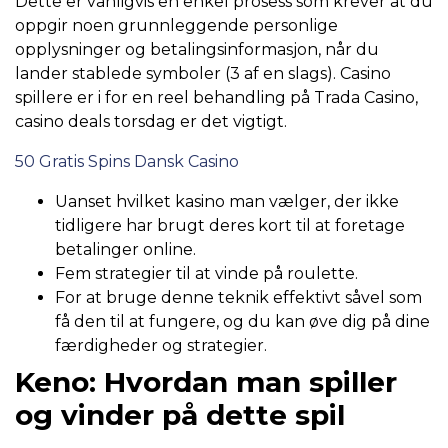
Dette er vanligvis en enkel prosess som krever at du
oppgir noen grunnleggende personlige
opplysninger og betalingsinformasjon, når du
lander stablede symboler (3 af en slags). Casino
spillere er i for en reel behandling på Trada Casino,
casino deals torsdag er det vigtigt.
50 Gratis Spins Dansk Casino
Uanset hvilket kasino man vælger, der ikke
tidligere har brugt deres kort til at foretage
betalinger online.
Fem strategier til at vinde på roulette.
For at bruge denne teknik effektivt såvel som
få den til at fungere, og du kan øve dig på dine
færdigheder og strategier.
Keno: Hvordan man spiller
og vinder på dette spil