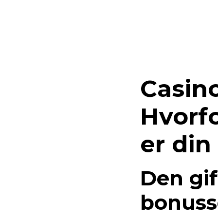
Casino
Hvorf
er di
Den gif
bonuss