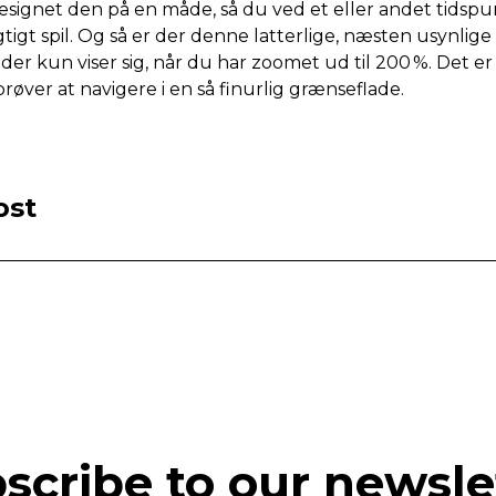
esignet den på en måde, så du ved et eller andet tidspun
gtigt spil. Og så er der denne latterlige, næsten usynlige
der kun viser sig, når du har zoomet ud til 200 %. Det er 
røver at navigere i en så finurlig grænseflade.
ost
scribe to our newsle