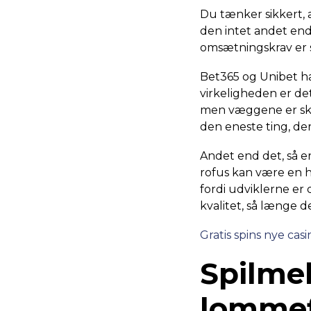
Du tænker sikkert, a
den intet andet end
omsætningskrav er så
Bet365 og Unibet har
virkeligheden er det
men væggene er skr
den eneste ting, der 
Andet end det, så e
rofus kan være en 
fordi udviklerne er 
kvalitet, så længe d
Gratis spins nye ca
Spilme
lommef