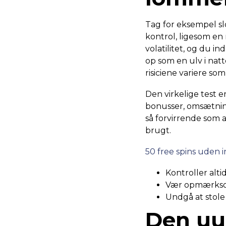
Tag for eksempel slo
kontrol, ligesom e
volatilitet, og du in
op som en ulv i nat
risiciene variere so
Den virkelige test 
bonusser, omsætnings
så forvirrende som a
brugt.
50 free spins uden 
Kontroller alti
Vær opmærksom 
Undgå at stole p
Den uu