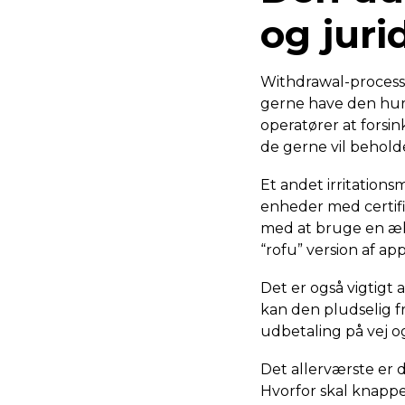
og juri
Withdrawal-processe
gerne have den hurti
operatører at forsi
de gerne vil behol
Et andet irritations
enheder med certifi
med at bruge en æld
“rofu” version af ap
Det er også vigtigt 
kan den pludselig f
udbetaling på vej o
Det allerværste er d
Hvorfor skal knappe