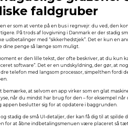
diske faldgruber
n er som at vente på en bus i regnvejr: du ved, den ko
gere. På trods af lovgivning i Danmark er der stadig små
nke udbetalinger med “sikkerhedstjek”. Det er kun en an
de dine penge så længe som muligt.
moment er den lille tekst, der ofte beskriver, at du kun k
ceret software”. Det er en undskyldning, der gør, at nog
re telefon med langsom processor, simpelthen fordi de
pen.
at bemærke, at selvom en app virker som en glat maskine 
ryse, når du mindst har brug for den – for eksempel når 
g appen beslutter sig for at opdatere i baggrunden.
og stadig de små UI‑detaljer, der kan få dig til at spilde
n for at åbne indbetalingsmenuen være placeret så tæt