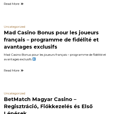
Read More
Uncategorized
Mad Casino Bonus pour les joueurs
français – programme de fidélité et
avantages exclusifs
Mad Casino Bonus pour les joueurs français – programme de fidélité et
avantages exclusifs
Read More
Uncategorized
BetMatch Magyar Casino –
Regisztráció, Fiókkezelés és Első
Lépések