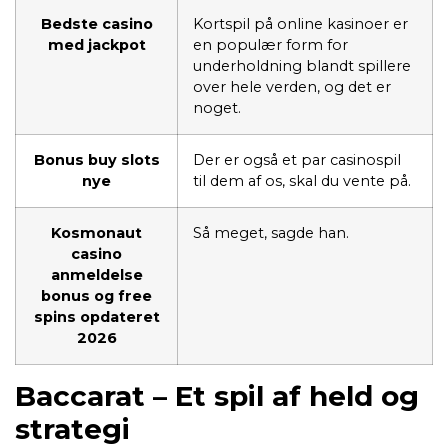
Bedste casino
Kortspil på online kasinoer er
med jackpot
en populær form for
underholdning blandt spillere
over hele verden, og det er
noget.
Bonus buy slots
Der er også et par casinospil
nye
til dem af os, skal du vente på.
Kosmonaut
Så meget, sagde han.
casino
anmeldelse
bonus og free
spins opdateret
2026
Baccarat – Et spil af held og
strategi