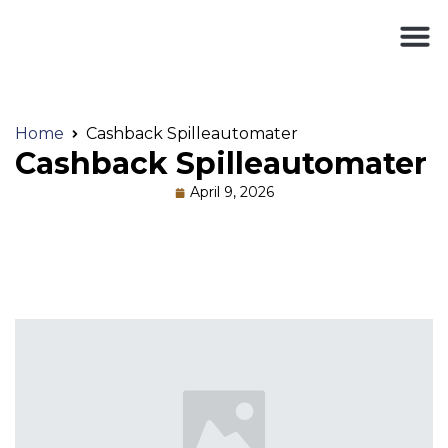
Home
Cashback Spilleautomater
Cashback Spilleautomater
April 9, 2026