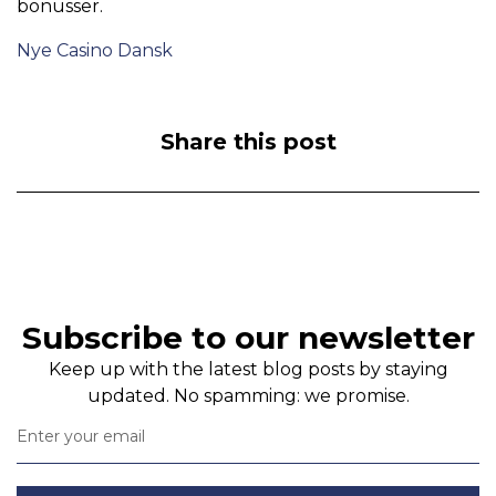
bonusser.
Nye Casino Dansk
Share this post
Subscribe to our newsletter
Keep up with the latest blog posts by staying
updated. No spamming: we promise.