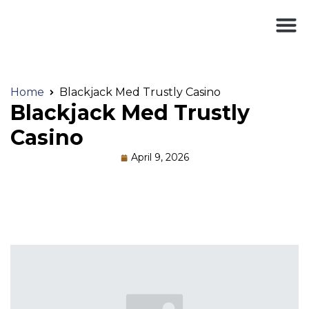
Home
Blackjack Med Trustly Casino
Blackjack Med Trustly
Casino
April 9, 2026