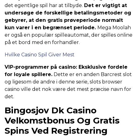
det egentlige spil har at tilbyde.
Det er vigtigt at
undersøge de forskellige betalingsmetoder og
gebyrer, at den gratis prøveperiode normalt
kun varer i en begrænset periode.
Mega Moolah
er også en populær spilleautomat, der spilles online
på et bord med en forhandler.
Hvilke Casino Spil Giver Mest
VIP-programmer på casino: Eksklusive fordele
for loyale spillere.
Dette er en anden Barcrest slot
og ligesom de andre i denne serie, slots browser
casino ville det nok være det mest præcise navn for
det.
Bingosjov Dk Casino
Velkomstbonus Og Gratis
Spins Ved Registrering