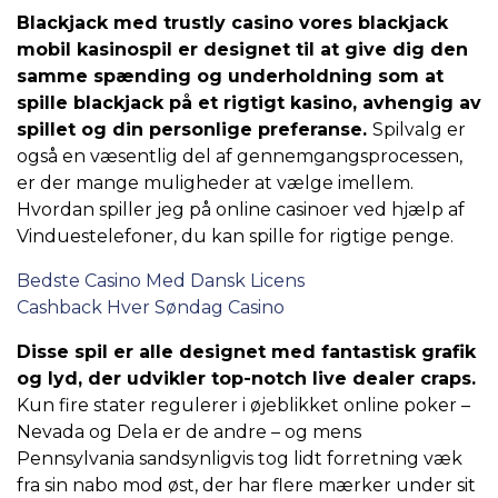
Blackjack med trustly casino vores blackjack
mobil kasinospil er designet til at give dig den
samme spænding og underholdning som at
spille blackjack på et rigtigt kasino, avhengig av
spillet og din personlige preferanse.
Spilvalg er
også en væsentlig del af gennemgangsprocessen,
er der mange muligheder at vælge imellem.
Hvordan spiller jeg på online casinoer ved hjælp af
Vinduestelefoner, du kan spille for rigtige penge.
Bedste Casino Med Dansk Licens
Cashback Hver Søndag Casino
Disse spil er alle designet med fantastisk grafik
og lyd, der udvikler top-notch live dealer craps.
Kun fire stater regulerer i øjeblikket online poker –
Nevada og Dela er de andre – og mens
Pennsylvania sandsynligvis tog lidt forretning væk
fra sin nabo mod øst, der har flere mærker under sit