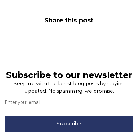
Share this post
Subscribe to our newsletter
Keep up with the latest blog posts by staying
updated. No spamming: we promise.
Subscribe