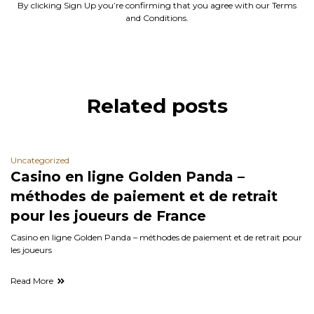
By clicking Sign Up you’re confirming that you agree with our Terms
and Conditions.
Related posts
Uncategorized
Casino en ligne Golden Panda –
méthodes de paiement et de retrait
pour les joueurs de France
Casino en ligne Golden Panda – méthodes de paiement et de retrait pour
les joueurs
Read More