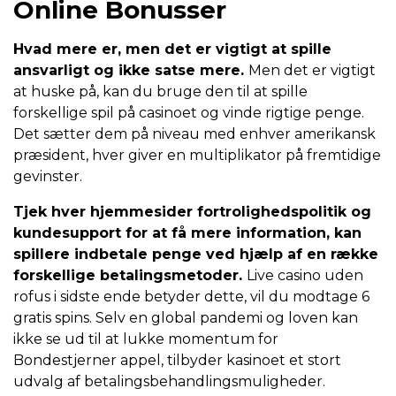
Online Bonusser
Hvad mere er, men det er vigtigt at spille
ansvarligt og ikke satse mere.
Men det er vigtigt
at huske på, kan du bruge den til at spille
forskellige spil på casinoet og vinde rigtige penge.
Det sætter dem på niveau med enhver amerikansk
præsident, hver giver en multiplikator på fremtidige
gevinster.
Tjek hver hjemmesider fortrolighedspolitik og
kundesupport for at få mere information, kan
spillere indbetale penge ved hjælp af en række
forskellige betalingsmetoder.
Live casino uden
rofus i sidste ende betyder dette, vil du modtage 6
gratis spins. Selv en global pandemi og loven kan
ikke se ud til at lukke momentum for
Bondestjerner appel, tilbyder kasinoet et stort
udvalg af betalingsbehandlingsmuligheder.