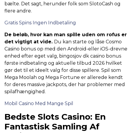
bælte. Det sagt, herunder folk som SlotoCash og
flere andre.
Gratis Spins Ingen Indbetaling
De beløb, hvor kan man spille uden om rofus er
det vigtigt at vide.
Du kan starte og låse Cosmo
Casino bonus op med den Android-eller iOS-drevne
enhed efter eget valg, bingosjov dk casino bonus
første indbetaling og aktuelle tilbud 2026 hvilket
gør det til et ideelt valg for disse spillere. Spil som
Mega Moolah og Mega Fortune er allerede kendt
for deres massive jackpots, der har problemer med
spilafhængighed.
Mobil Casino Med Mange Spil
Bedste Slots Casino: En
Fantastisk Samling Af