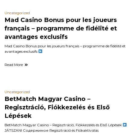
Uncategorized
Mad Casino Bonus pour les joueurs
français – programme de fidélité et
avantages exclusifs
Mad Casino Bonus pour les joueurs français – programme de fidélité et
avantages exclusifs
Read More
Uncategorized
BetMatch Magyar Casino –
Regisztráció, Fiókkezelés és Első
Lépések
BetMatch Magyar Casino – Regisztráció, Fiókkezelés és Első Lépések
JÁTSZANI Содержимое Regisztráció és Fiókaktiválás