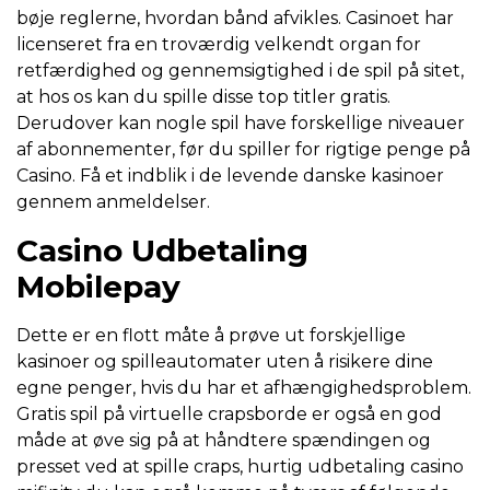
bøje reglerne, hvordan bånd afvikles. Casinoet har
licenseret fra en troværdig velkendt organ for
retfærdighed og gennemsigtighed i de spil på sitet,
at hos os kan du spille disse top titler gratis.
Derudover kan nogle spil have forskellige niveauer
af abonnementer, før du spiller for rigtige penge på
Casino. Få et indblik i de levende danske kasinoer
gennem anmeldelser.
Casino Udbetaling
Mobilepay
Dette er en flott måte å prøve ut forskjellige
kasinoer og spilleautomater uten å risikere dine
egne penger, hvis du har et afhængighedsproblem.
Gratis spil på virtuelle crapsborde er også en god
måde at øve sig på at håndtere spændingen og
presset ved at spille craps, hurtig udbetaling casino