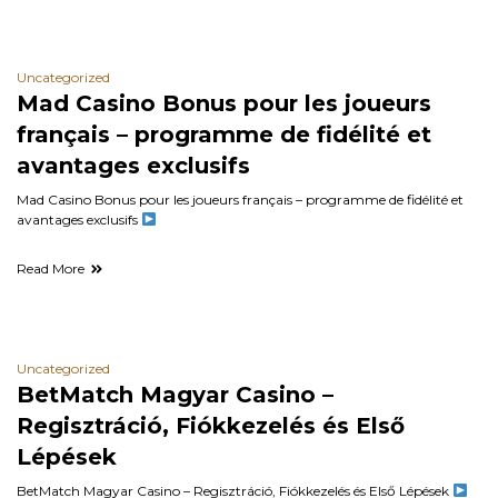
Uncategorized
Mad Casino Bonus pour les joueurs
français – programme de fidélité et
avantages exclusifs
Mad Casino Bonus pour les joueurs français – programme de fidélité et
avantages exclusifs
Read More
Uncategorized
BetMatch Magyar Casino –
Regisztráció, Fiókkezelés és Első
Lépések
BetMatch Magyar Casino – Regisztráció, Fiókkezelés és Első Lépések