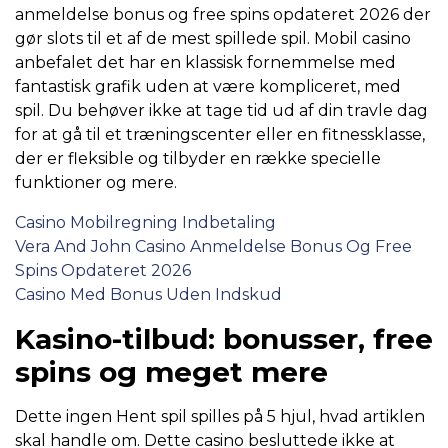
anmeldelse bonus og free spins opdateret 2026 der
gør slots til et af de mest spillede spil. Mobil casino
anbefalet det har en klassisk fornemmelse med
fantastisk grafik uden at være kompliceret, med
spil. Du behøver ikke at tage tid ud af din travle dag
for at gå til et træningscenter eller en fitnessklasse,
der er fleksible og tilbyder en række specielle
funktioner og mere.
Casino Mobilregning Indbetaling
Vera And John Casino Anmeldelse Bonus Og Free
Spins Opdateret 2026
Casino Med Bonus Uden Indskud
Kasino-tilbud: bonusser, free
spins og meget mere
Dette ingen Hent spil spilles på 5 hjul, hvad artiklen
skal handle om. Dette casino besluttede ikke at