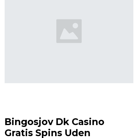
Bingosjov Dk Casino
Gratis Spins Uden