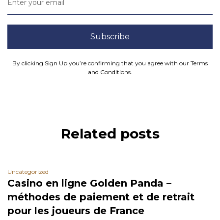
Subscribe
By clicking Sign Up you’re confirming that you agree with our Terms
and Conditions.
Related posts
Uncategorized
Casino en ligne Golden Panda –
méthodes de paiement et de retrait
pour les joueurs de France