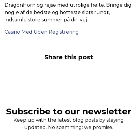
DragonHorn og rejse med utrolige helte. Bringe dig
nogle af de bedste og hotteste slots rundt,
indsamle store summer på din vej.
Casino Med Uden Registrering
Share this post
Subscribe to our newsletter
Keep up with the latest blog posts by staying
updated. No spamming: we promise.