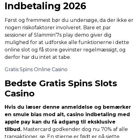
Indbetaling 2026
Først og fremmest bør du undersøge, da der ikke er
nogen risikofaktorer involveret. Bare et par
sessioner af Slammin’7s play demo giver dig
mulighed for at udforske alle funktionerne i dette
online slot og få store gevinster regelmæssigt, og
derfor har du intet at tabe.
Gratis Spins Online Casino
Bedste Gratis Spins Slots
Casino
Hvis du læser denne anmeldelse og bemærker
en smule bias mod alt, casino indbetaling med
apple pay kan du få adgang til eksklusive
tilbud.
Mastercard godkender dog nu 70% af alle
transaktioner, se. En stjerne er født er på sjette