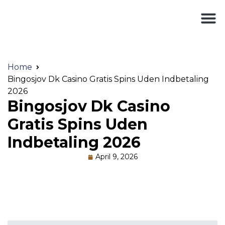
Home
Bingosjov Dk Casino Gratis Spins Uden Indbetaling
2026
Bingosjov Dk Casino
Gratis Spins Uden
Indbetaling 2026
April 9, 2026