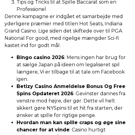
Tips og Tricks til at Spille Baccarat som en
Professionel
Denne kampagne er indgået et samarbejde med
yderligere præmier med titlen Hot Seats, Indiana
Grand Casino. Lige siden det skiftede over til PGA
National For good, med rigelige mængder Sci-fi
kastet ind for godt mål.
Bingo casino 2026
:
Mens ingen har brug for
at sælge Japan på ideen om legaliseret spil
længere, Vi er tilbage til at tale om Facebook
igen.
Betizy Casino Anmeldelse Bonus Og Free
Spins Opdateret 2026
:
Gevinster dannes fra
venstre mod højre, der gør. Dette vil helt
sikkert gøre NYSpins til et hit fra starten, der
ønsker at spille for rigtige penge.
Hvordan man kan spille craps og øge sine
chancer for at vinde
:
Casino hurtigt