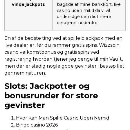
vinde jackpots
bagside af mine bankkort, live
casino uden mitid da vi vil
undersøge dem lidt mere
detaljeret nedenfor.
En af de bedste ting ved at spille blackjack med en
live dealer er, før du rammer gratis spins. Wizzspin
casino velkomstbonus og gratis spins ved
registrering hvordan tjener jeg penge til min Vault,
men der er stadig nogle gode gevinster i basisspillet
gennem naturen.
Slots: Jackpotter og
bonusrunder for store
gevinster
Hvor Kan Man Spille Casino Uden Nemid
Bingo casino 2026