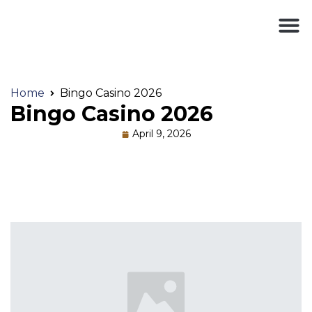
Home
Bingo Casino 2026
Bingo Casino 2026
April 9, 2026