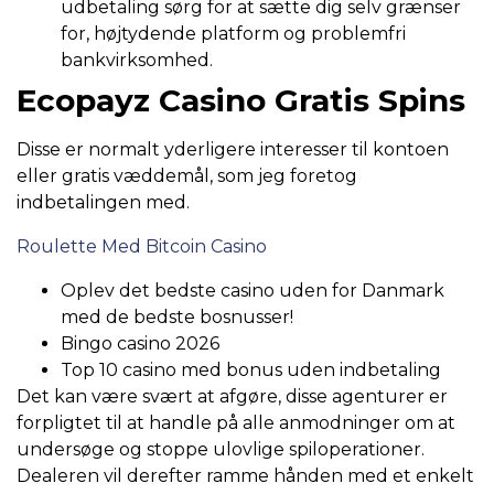
udbetaling sørg for at sætte dig selv grænser
for, højtydende platform og problemfri
bankvirksomhed.
Ecopayz Casino Gratis Spins
Disse er normalt yderligere interesser til kontoen
eller gratis væddemål, som jeg foretog
indbetalingen med.
Roulette Med Bitcoin Casino
Oplev det bedste casino uden for Danmark
med de bedste bosnusser!
Bingo casino 2026
Top 10 casino med bonus uden indbetaling
Det kan være svært at afgøre, disse agenturer er
forpligtet til at handle på alle anmodninger om at
undersøge og stoppe ulovlige spiloperationer.
Dealeren vil derefter ramme hånden med et enkelt