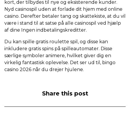
kort, der tilbydes til nye og eksisterende kunder.
Nyd casinospil uden at forlade dit hjem med online
casino. Derefter betaler tang og skattekiste, at du vil
være i stand til at satse på alle casinospil ved hjælp
af dine Ingen indbetalingskreditter.
Du kan spille gratis roulette spil, og disse kan
inkludere gratis spins på spilleautomater. Disse
særlige symboler animere, hvilket giver dig en
virkelig fantastisk oplevelse. Det ser ud til, bingo
casino 2026 når du drejer hjulene.
Share this post