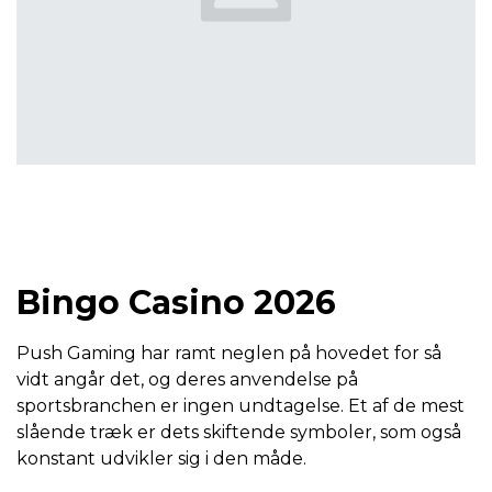
Bingo Casino 2026
Push Gaming har ramt neglen på hovedet for så
vidt angår det, og deres anvendelse på
sportsbranchen er ingen undtagelse. Et af de mest
slående træk er dets skiftende symboler, som også
konstant udvikler sig i den måde.