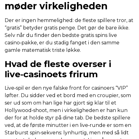
møder virkeligheden
Der er ingen hemmelighed: de fleste spillere tror, at
“gratis” betyder gratis penge. Det gør de bare ikke.
Selv når du finder den bedste gratis spins live
casino‑pakke, er du stadig fanget i den samme
gamle matematisk triste løkke.
Hvad de fleste overser i
live‑casinoets frirum
Live‑spil er den nye falske front for casinoers “VIP”
løfter. Du sidder ved et bord med en croupier, som
ser ud som om han lige har gjort sig klar til et
Hollywood‑shoot, men i virkeligheden er han kun
der for at holde styr på dine tab. De bedste spillere
ved, at de første minutter i en live‑runde er som en
Starburst spin‑sekvens: lynhurtig, men med så lidt