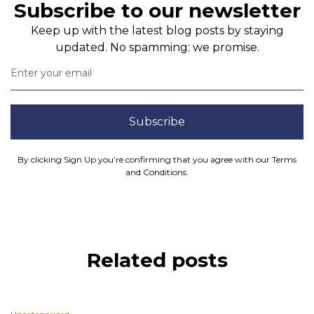
Subscribe to our newsletter
Keep up with the latest blog posts by staying
updated. No spamming: we promise.
Subscribe
By clicking Sign Up you’re confirming that you agree with our Terms
and Conditions.
Related posts