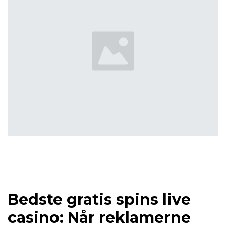
Bedste gratis spins live
casino: Når reklamerne