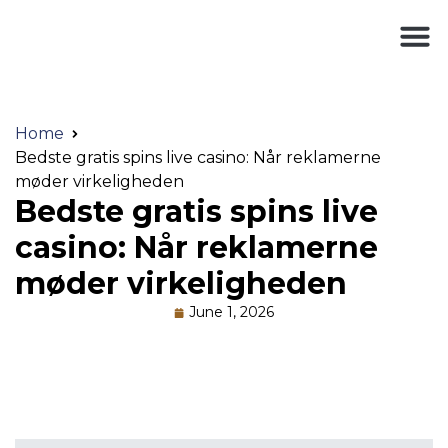
Home
Bedste gratis spins live casino: Når reklamerne
møder virkeligheden
Bedste gratis spins live
casino: Når reklamerne
møder virkeligheden
June 1, 2026