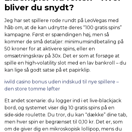
bliver du snydt?
Jeg har set spillere rode rundt på LeoVegas med
håb om, at de kan udnytte deres “100 gratis spins”
kampagne. Først er spændingen høj, men så
kommer de små detaljer: minimumsindbetaling på
50 kroner for at aktivere spins, eller en
omsætningskrav på 30x. Det er som at forsøge at
spille en high‑volatility slot med en lav bankroll – du
kan lige så godt satse på et papirklip.
iwild casino bonus uden indskud til nye spillere –
den store tomme løfter
Et andet scenarie: du logger ind i et live‑blackjack
bord, og systemet viser dig 10 gratis spins på en
side‑side roulette. Du tror, du kan “dække” dine tab,
men hver spin er begrænset til 0,10 kr. Det er, som
om de giver dig en mikroskopisk lollipop, mens du