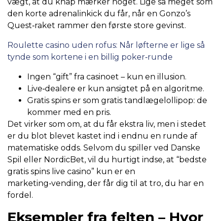
vægt, at du knap mærker noget. Lige så meget som
den korte adrenalinkick du får, når en Gonzo’s
Quest‑raket rammer den første store gevinst.
Roulette casino uden rofus: Når løfterne er lige så
tynde som kortene i en billig poker‑runde
Ingen “gift” fra casinoet – kun en illusion.
Live‑dealere er kun ansigtet på en algoritme.
Gratis spins er som gratis tandlægelollipop: de
kommer med en pris.
Det virker som om, at du får ekstra liv, men i stedet
er du blot blevet kastet ind i endnu en runde af
matematiske odds. Selvom du spiller ved Danske
Spil eller NordicBet, vil du hurtigt indse, at “bedste
gratis spins live casino” kun er en
marketing‑vending, der får dig til at tro, du har en
fordel.
Eksempler fra felten – Hvor