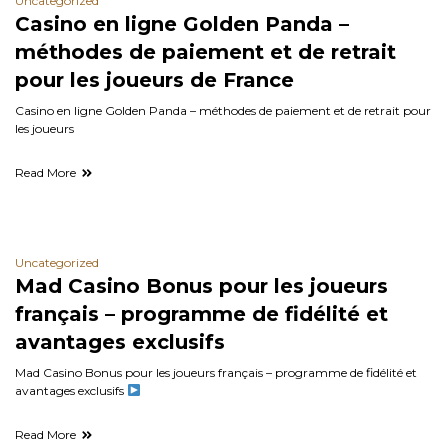
Uncategorized
Casino en ligne Golden Panda –
méthodes de paiement et de retrait
pour les joueurs de France
Casino en ligne Golden Panda – méthodes de paiement et de retrait pour
les joueurs
Read More
Uncategorized
Mad Casino Bonus pour les joueurs
français – programme de fidélité et
avantages exclusifs
Mad Casino Bonus pour les joueurs français – programme de fidélité et
avantages exclusifs
Read More