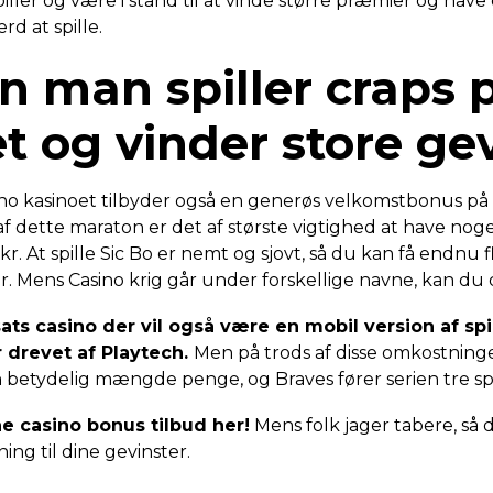
iller og være i stand til at vinde større præmier og have d
rd at spille.
n man spiller craps 
t og vinder store ge
no kasinoet tilbyder også en generøs velkomstbonus på o
af dette maraton er det af største vigtighed at have nog
kr. At spille Sic Bo er nemt og sjovt, så du kan få endnu 
r. Mens Casino krig går under forskellige navne, kan du 
sats casino der vil også være en mobil version af spi
r drevet af Playtech.
Men på trods af disse omkostninge
en betydelig mængde penge, og Braves fører serien tre spil 
e casino bonus tilbud her!
Mens folk jager tabere, så d
ning til dine gevinster.