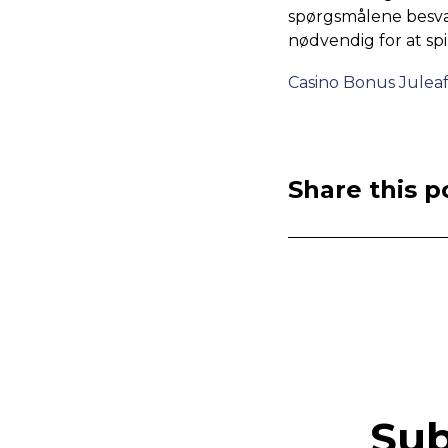
spørgsmålene besvar
nødvendig for at sp
Casino Bonus Julea
Share this p
Sub