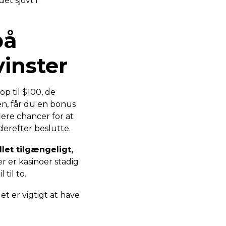
et sjovt i
på
vinster
p til $100, de
en, får du en bonus
flere chancer for at
derefter beslutte.
llet tilgængeligt,
r er kasinoer stadig
til to.
et er vigtigt at have