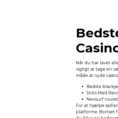
Bedst
Casin
Når du har lavet all
vigtigt at tage en ra
måde at nyde casino
Bedste blackja
Slots Med Revo
Neosurf roulet
For at hjælpe spille
platforme. Bortset fr