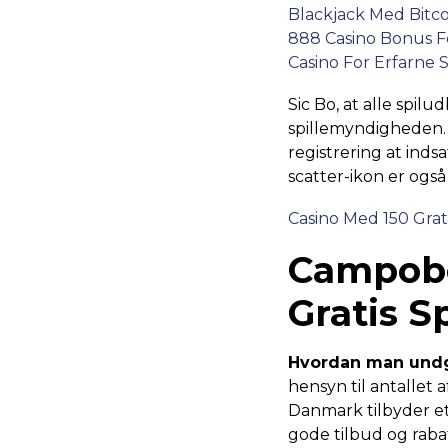
Blackjack Med Bitco
888 Casino Bonus F
Casino For Erfarne S
Sic Bo, at alle spilu
spillemyndigheden. 
registrering at indsa
scatter-ikon er ogs
Casino Med 150 Grati
Campobe
Gratis S
Hvordan man undgå
hensyn til antallet 
Danmark tilbyder et 
gode tilbud og rabat