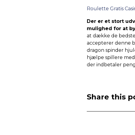
Roulette Gratis Cas
Der er et stort ud
mulighed for at b
at dække de bedste 
accepterer denne bet
dragon spinder hjule
hjælpe spillere med
der indbetaler peng
Share this p