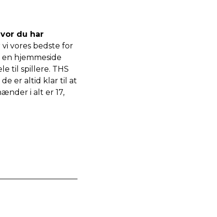
hvor du har
vi vores bedste for
is en hjemmeside
 til spillere. THS
 er altid klar til at
nder i alt er 17,