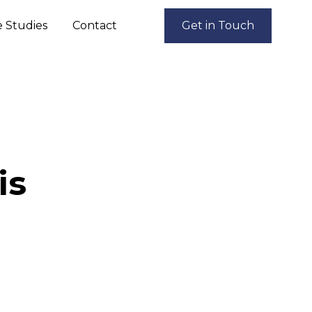
e Studies
Contact
Get in Touch
is