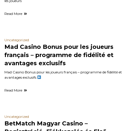
les joueurs
Read More
Uncategorized
Mad Casino Bonus pour les joueurs
français – programme de fidélité et
avantages exclusifs
Mad Casino Bonus pour les joueurs français – programme de fidélité et
avantages exclusifs
Read More
Uncategorized
BetMatch Magyar Casino –