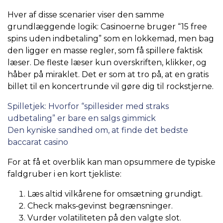
Hver af disse scenarier viser den samme
grundlæggende logik: Casinoerne bruger “15 free
spins uden indbetaling” som en lokkemad, men bag
den ligger en masse regler, som få spillere faktisk
læser. De fleste læser kun overskriften, klikker, og
håber på miraklet. Det er som at tro på, at en gratis
billet til en koncertrunde vil gøre dig til rockstjerne.
Spilletjek: Hvorfor “spillesider med straks
udbetaling” er bare en salgs gimmick
Den kyniske sandhed om, at finde det bedste
baccarat casino
For at få et overblik kan man opsummere de typiske
faldgruber i en kort tjekliste:
Læs altid vilkårene for omsætning grundigt.
Check maks‑gevinst begrænsninger.
Vurder volatiliteten på den valgte slot.