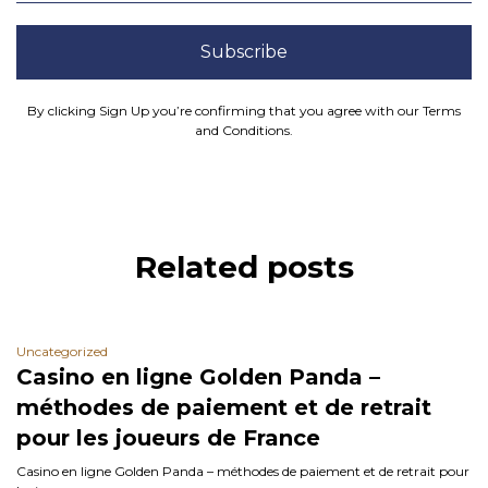
Subscribe
By clicking Sign Up you’re confirming that you agree with our Terms
and Conditions.
Related posts
Uncategorized
Casino en ligne Golden Panda –
méthodes de paiement et de retrait
pour les joueurs de France
Casino en ligne Golden Panda – méthodes de paiement et de retrait pour