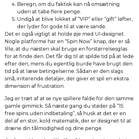
Beregn, om du faktisk kan nå omsætning
uden at tabe flere penge.
Undgå at blive lokket af “VIP” eller “gift” løfter,
der lyder for gode til at være sande.
Det er også vigtigt at holde øje med UI‑designet.
Nogle platforme har en “Spin Now” knap, der er så
lille, at du næsten skal bruge en forstørrelsesglas
for at finde den. Det får dig til at spilde tid på at lede
efter den, mens du egentlig burde have brugt den
tid på at læse betingelserne. Sådan er den slags
små, irriterende detaljer, der giver et spil en ekstra
dimension af frustration.
Jeg er træt af at se nye spillere falde for den samme
gamle gimmick. Så næste gang du støder på “15
free spins uden indbetaling”, så husk at det er en
del af en stor, kold matematik, der er designet til at
dræne din tålmodighed og dine penge.