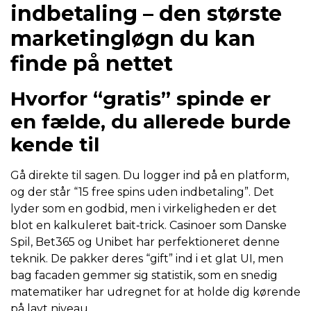
indbetaling – den største
marketingløgn du kan
finde på nettet
Hvorfor “gratis” spinde er
en fælde, du allerede burde
kende til
Gå direkte til sagen. Du logger ind på en platform,
og der står “15 free spins uden indbetaling”. Det
lyder som en godbid, men i virkeligheden er det
blot en kalkuleret bait‑trick. Casinoer som Danske
Spil, Bet365 og Unibet har perfektioneret denne
teknik. De pakker deres “gift” ind i et glat UI, men
bag facaden gemmer sig statistik, som en snedig
matematiker har udregnet for at holde dig kørende
på lavt niveau.